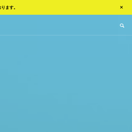
おります。