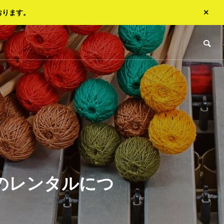
おります。
のレンタルにつ