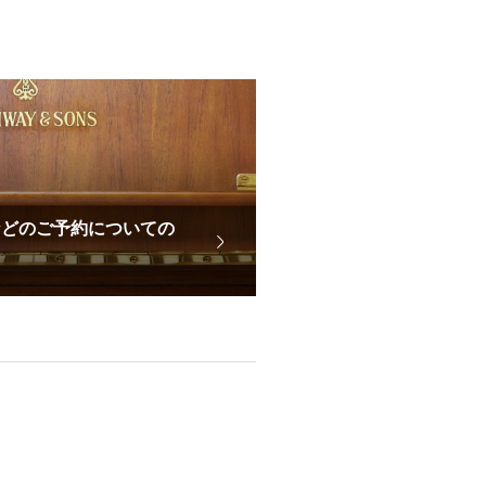
などのご予約についての