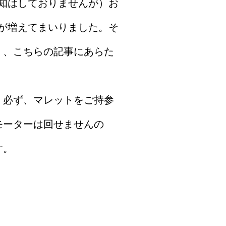
知はしておりませんが）お
が増えてまいりました。そ
く、こちらの記事にあらた
、必ず、マレットをご持参
モーターは回せませんの
す。