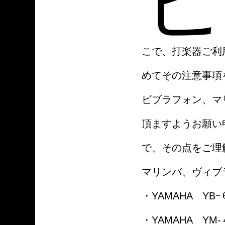
こで、打楽器ご利
めてその注意事項
ビブラフォン、マ
頂ますようお願い
で、その点をご理
マリンバ、ヴィブ
・YAMAHA Y
・YAMAHA Y