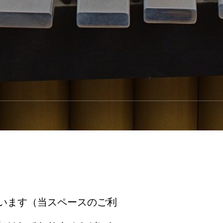
います（当スペースのご利