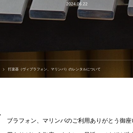
2024.06.22
打楽器（ヴィブラフォン、マリンバ）のレンタルについて
ビ
ブラフォン、マリンバのご利用ありがとう御座