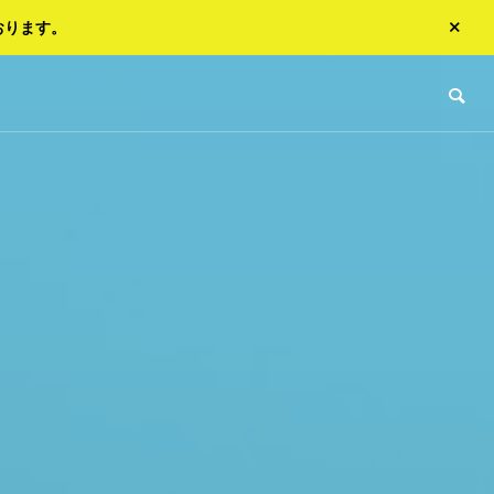
おります。